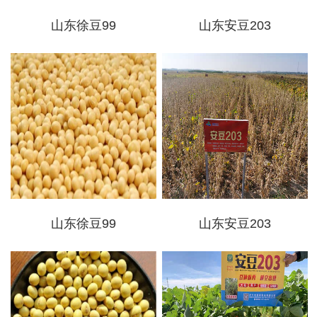
山东徐豆99
山东安豆203
山东徐豆99
山东安豆203