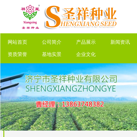
网站首页
公司简介
产品展示
新闻资讯
资质荣誉
基地实景
企业文化