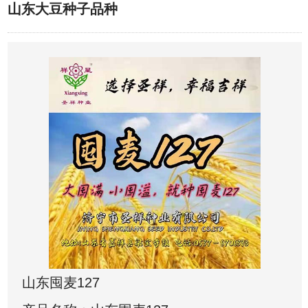
山东大豆种子品种
山东囤麦127