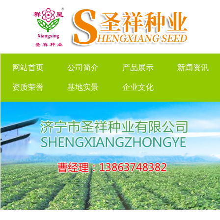
网站首页
公司简介
产品展示
新闻资讯
资质荣誉
基地实景
企业文化