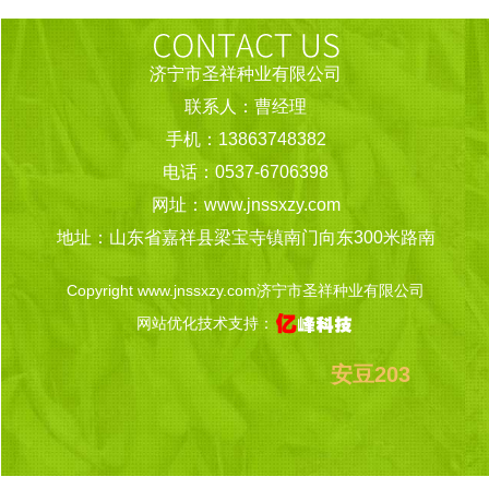
济宁市圣祥种业有限公司
联系人：曹经理
手机：13863748382
电话：0537-6706398
网址：www.jnssxzy.com
地址：山东省嘉祥县梁宝寺镇南门向东300米路南
Copyright www.jnssxzy.com济宁市圣祥种业有限公司
网站优化技术支持：
安豆203