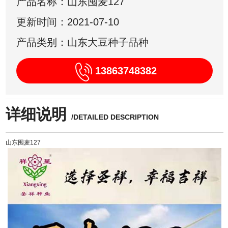
产品名称：山东囤麦127
更新时间：2021-07-10
产品类别：山东大豆种子品种
13863748382
详细说明
/DETAILED DESCRIPTION
山东囤麦127